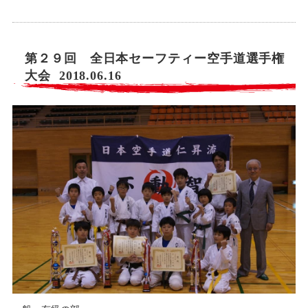
第２９回 全日本セーフティー空手道選手権
大会 2018.06.16