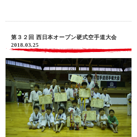
第３２回 西日本オープン硬式空手道大会
2018.03.25