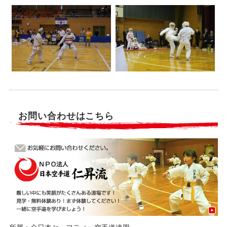
お問い合わせはこちら