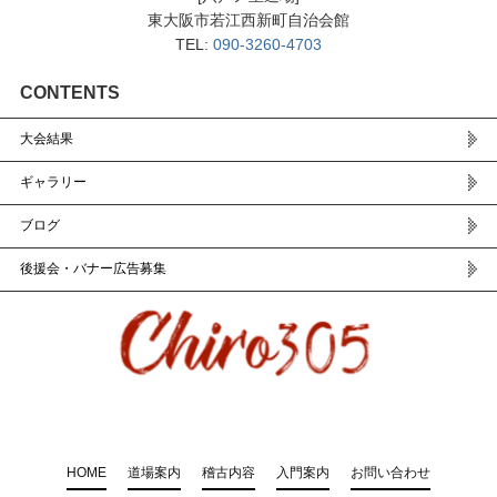
東大阪市若江西新町自治会館
TEL:
090-3260-4703
CONTENTS
大会結果
ギャラリー
ブログ
後援会・バナー広告募集
HOME
道場案内
稽古内容
入門案内
お問い合わせ