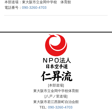
本部道場：東大阪市立金岡中学校 体育館
電話番号：
090-3260-4703
[本部道場]
東大阪市立金岡中学校体育館
[八戸ノ里道場]
東大阪市若江西新町自治会館
TEL:
090-3260-4703