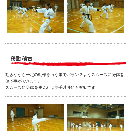
移動稽古
動きながら一定の動作を行う事でバランスよくスムーズに身体を
使う事ができます。
スムーズに身体を使えれば空手以外にも有効です。