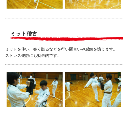
ミット稽古
ミットを使い、突く蹴るなどを行い間合いや感触を憶えます。
ストレス発散にも効果的です。