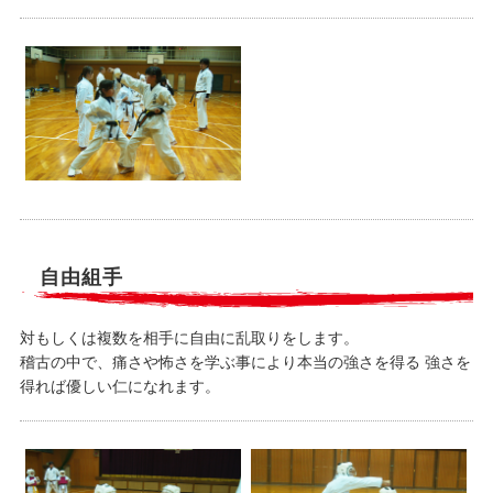
自由組手
対もしくは複数を相手に自由に乱取りをします。
稽古の中で、痛さや怖さを学ぶ事により本当の強さを得る 強さを
得れば優しい仁になれます。