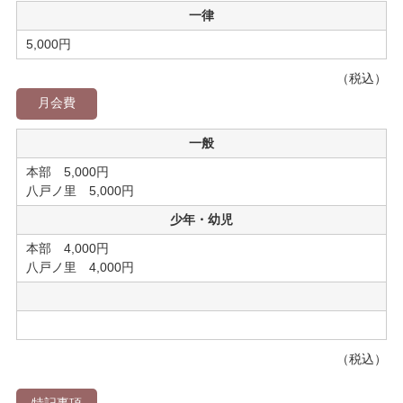
一律
5,000円
（税込）
月会費
一般
本部 5,000円
八戸ノ里 5,000円
少年・幼児
本部 4,000円
八戸ノ里 4,000円
（税込）
特記事項