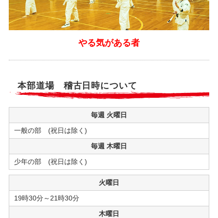
やる気がある者
本部道場 稽古日時について
毎週 火曜日
一般の部 (祝日は除く)
毎週 木曜日
少年の部 (祝日は除く)
火曜日
19時30分～21時30分
木曜日