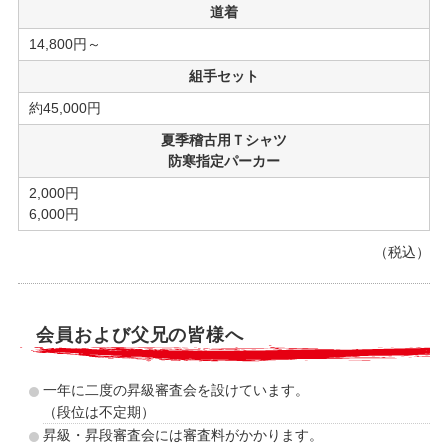
道着
14,800円～
組手セット
約45,000円
夏季稽古用Ｔシャツ
防寒指定パーカー
2,000円
6,000円
（税込）
会員および父兄の皆様へ
一年に二度の昇級審査会を設けています。
（段位は不定期）
昇級・昇段審査会には審査料がかかります。