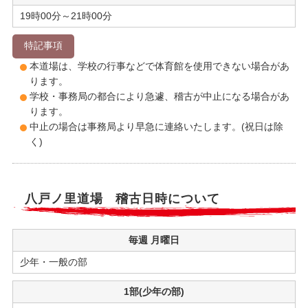
19時00分～21時00分
特記事項
本道場は、学校の行事などで体育館を使用できない場合があ
ります。
学校・事務局の都合により急遽、稽古が中止になる場合があ
ります。
中止の場合は事務局より早急に連絡いたします。(祝日は除
く)
八戸ノ里道場 稽古日時について
毎週 月曜日
少年・一般の部
1部(少年の部)