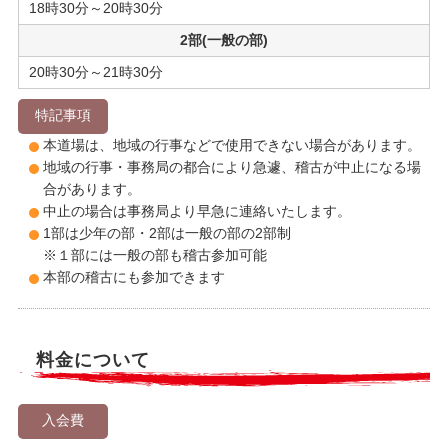
18時30分～20時30分
2部(一般の部)
20時30分～21時30分
特記事項
本道場は、地域の行事などで使用できない場合があります。
地域の行事・事務局の都合により急遽、稽古が中止になる場
合があります。
中止の場合は事務局より早急に連絡いたします。
1部は少年の部・2部は一般の部の2部制
※１部には一般の部も稽古参加可能
本部の稽古にも参加できます
料金について
入会費