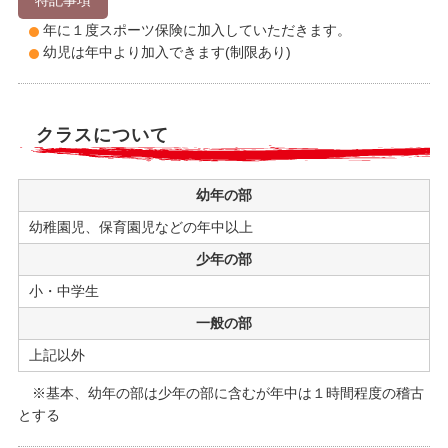
年に１度スポーツ保険に加入していただきます。
幼児は年中より加入できます(制限あり)
クラスについて
幼年の部
幼稚園児、保育園児などの年中以上
少年の部
小・中学生
一般の部
上記以外
※基本、幼年の部は少年の部に含むが年中は１時間程度の稽古
とする