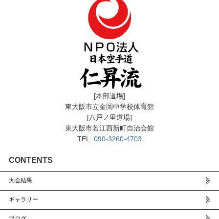
[本部道場]
東大阪市立金岡中学校体育館
[八戸ノ里道場]
東大阪市若江西新町自治会館
TEL:
090-3260-4703
CONTENTS
大会結果
ギャラリー
ブログ