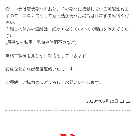
⑨コロナは潜伏期間があり、その期間に接触している可能性もま
すので、コロナでなくても発熱があった場合は辻本まで連絡くだ
さい。
※稽古の休みの連絡は、細かくなくていいので理由を添えてくだ
さい。
(用事なら私用、発熱や体調不良など)
※稽古状況を見ながら対応をしていきます。
変更などあれば都度連絡いたします。
ご理解、ご協力のほどよろしくお願いいたします。
2020年06月18日 11:12