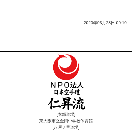
2020年06月28日 09:10
[本部道場]
東大阪市立金岡中学校体育館
[八戸ノ里道場]