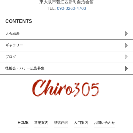
東大阪市若江西新町自治会館
TEL:
090-3260-4703
CONTENTS
大会結果
ギャラリー
ブログ
後援会・バナー広告募集
HOME
道場案内
稽古内容
入門案内
お問い合わせ